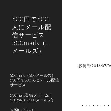
Sk
500円で500
人にメール配
信サービス
500mails（500
メールズ）
投稿日: 2016/07/06
500mails（500メールズ）
500円で500人にメール配信
サービス
500mails登録フォーム |
500mails（500メールズ）
・・・・・・・・
お問い合わせ |