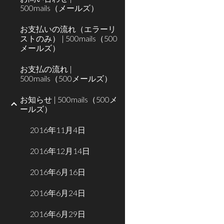
500mails（メールズ）
お支払いの流れ（エラーリ
ストのみ） | 500mails（500
メールズ）
お支払の流れ |
500mails（500メールズ）
お知らせ | 500mails（500メ
ールズ）
2016年11月4日
2016年12月14日
2016年6月16日
2016年6月24日
2016年6月29日