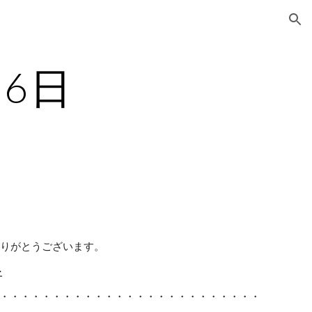
ion
月6日
ありがとうございます。
>
・・・・・・・・・・・・・・・・・・・・・・・・・