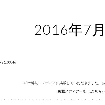
ip to main content
Skip to navigat
2016年7
 21:09:46
40の雑誌・メディアに掲載していただきました。
掲載メディア一覧 はこちら>
・・・・・・・・・・・・・・・・・・・・・・・・・・・・・・