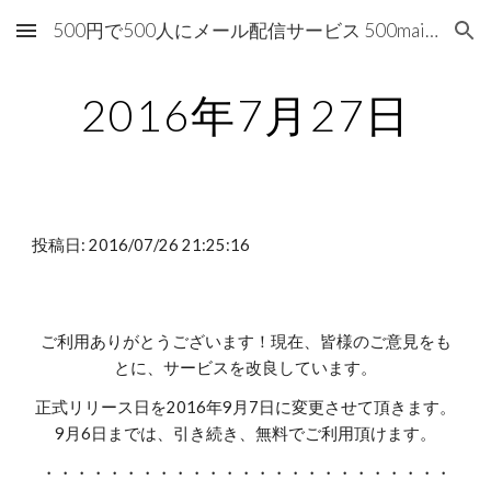
500円で500人にメール配信サービス 500mails（500メールズ）
Skip to main content
Skip to navigation
2016年7月27日
投稿日: 2016/07/26 21:25:16
ご利用ありがとうございます！現在、皆様のご意見をも
とに、サービスを改良しています。
正式リリース日を2016年9月7日に変更させて頂きます。
9月6日までは、引き続き、無料でご利用頂けます。
・・・・・・・・・・・・・・・・・・・・・・・・・