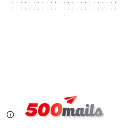
・・・・・・・・・・・・・・・・・・・・・・・・・
・・・・・・・・・・・・・・・・・・・・・・・・・
・