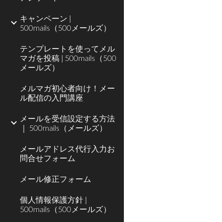
キャンペーン |
500mails（500メールズ）
テンプレートを使ってメル
マガを投稿 | 500mails（500
メールズ）‎
メルマガ初心者向け！メー
ル配信の入門講座
メールを受信設定する方法
｜ 500mails（メールズ）
メールアドレス代行入力お
問合せフォーム
メール修正フォーム
個人情報保護方針 |
500mails（500メールズ）