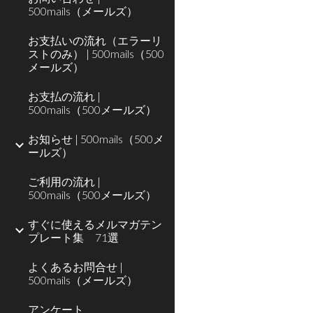
500mails（メールズ）
お支払いの流れ（エラーリ
ストのみ） | 500mails（500
メールズ）
お支払の流れ |
500mails（500メールズ）
お知らせ | 500mails（500メ
ールズ）
ご利用の流れ |
500mails（500メールズ）
すぐに使えるメルマガテン
プレート集 71選
よくあるお問合せ |
500mails（メールズ）
アンケート