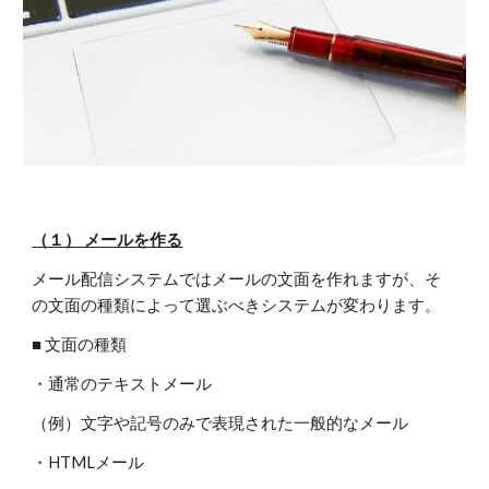
（１） メールを作る
メール配信システムではメールの文面を作れますが、そ
の文面の種類によって選ぶべきシステムが変わります。
■ 文面の種類
・通常のテキストメール
（例）文字や記号のみで表現された一般的なメール
・HTMLメール