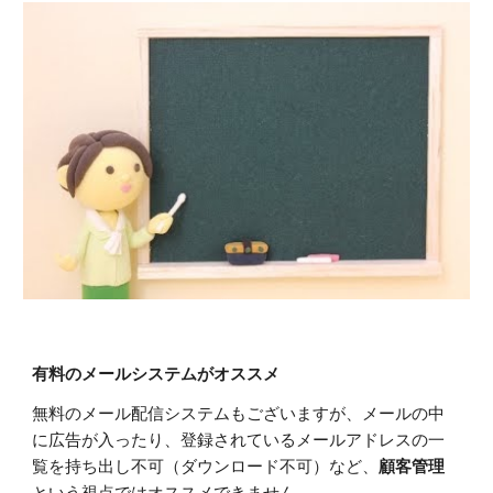
有料のメールシステムがオススメ
無料のメール配信システムもございますが、メールの中
に広告が入ったり、登録されているメールアドレスの一
覧を持ち出し不可（ダウンロード不可）など、
顧客管理
という視点ではオススメできません。