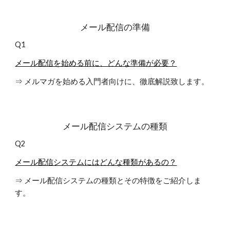
メール配信の準備
Q1
メール配信を始める前に、どんな準備が必要？
⇒ メルマガを始める入門者向けに、徹底解説致します。
メール配信システムの種類
Q2
メール配信システムにはどんな種類があるの？
⇒ メール配信システムの種類とその特徴をご紹介しま
す。