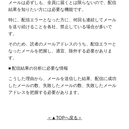
メールは必ずしも、全員に届くとは限らないので、配信
結果を知りたい方には必要な機能です。
特に、配信エラーとなった方に、何回も連続してメール
を送り続けることを各社、禁止している場合が多いで
す。
そのため、読者のメールアドレスのうち、配信エラーと
なったメールを把握し、適宜、除外する必要がありま
す。
■ 配信結果の分析に必要な情報
こうした理由から、メールを送信した結果、配信に成功
したメールの数、失敗したメールの数、失敗したメール
アドレスを把握する必要があります。
＜▲TOPへ戻る＞