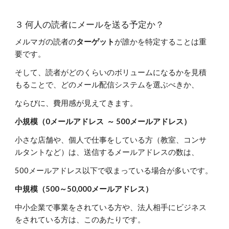
３ 何人の読者にメールを送る予定か？
メルマガの読者の
ターゲット
が誰かを特定することは重
要です。
そして、読者がどのくらいのボリュームになるかを見積
もることで、どのメール配信システムを選ぶべきか、
ならびに、費用感が見えてきます。
小規模（0メールアドレス ～ 500メールアドレス）
小さな店舗や、個人で仕事をしている方（教室、コンサ
ルタントなど）は、送信するメールアドレスの数は、
500メールアドレス以下で収まっている場合が多いです。
中規模（500～50,000メールアドレス）
中小企業で事業をされている方や、法人相手にビジネス
をされている方は、このあたりです。