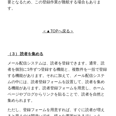
要となるため、この登録作業が難航する場合もありま
す。
＜▲TOPへ戻る＞
（３） 読者を集める
メール配信システムは、読者を登録できます。通常、読
者を個別に1件ずつ登録する機能と、複数件を一括で登録
する機能があります。それに加えて、メール配信システ
ムの中には、読者登録フォームを設置して、読者を集め
る機能があります。読者登録フォームを用意し、ホーム
ページやブログからリンクを貼ることで、読者を自然と
集められます。
ただし、登録フォームを用意すれば、すぐに読者が増え
ると思うのは間違いです。様々な要因があるでしょう