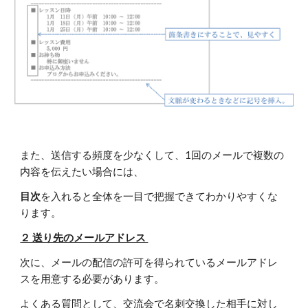
また、送信する頻度を少なくして、1回のメールで複数の
内容を伝えたい場合には、
目次
を入れると全体を一目で把握できてわかりやすくな
ります。
２ 送り先のメールアドレス
次に、メールの配信の許可を得られているメールアドレ
スを用意する必要があります。
よくある質問として、交流会で名刺交換した相手に対し