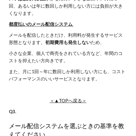
回、あるいは年に数回しか利用しない方には負担が大き
くなります。
都度払いのメール配信システム
メールを配信したときだけ、利用料が発生するサービス
形態となります。
初期費用も発生しない
ため、
小さな企業、個人で商売をされている方など、年間のコ
ストを抑えたい方向きです。
また、月に1回～年に数回しか利用しない方にも、コスト
パフォーマンスのいいサービスとなります。
＜▲TOPへ戻る＞
Q3.
メール配信システムを選ぶときの基準を教
えてください。