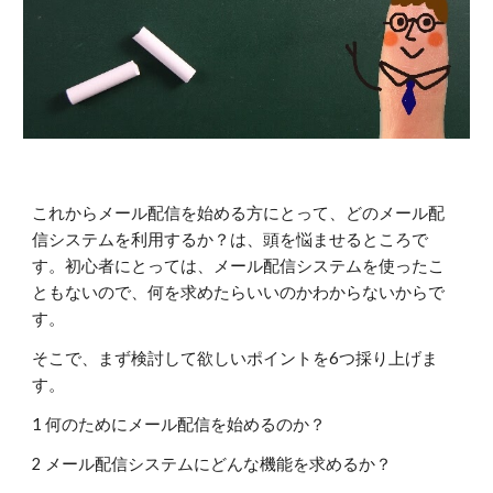
これからメール配信を始める方にとって、どのメール配
信システムを利用するか？は、頭を悩ませるところで
す。初心者にとっては、メール配信システムを使ったこ
ともないので、何を求めたらいいのかわからないからで
す。
そこで、まず検討して欲しいポイントを6つ採り上げま
す。
1 何のためにメール配信を始めるのか？
2 メール配信システムにどんな機能を求めるか？