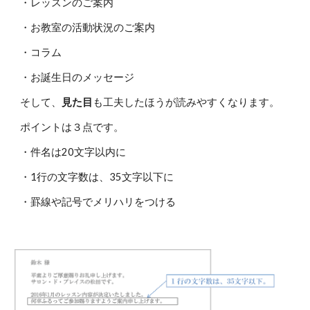
・レッスンのご案内
・お教室の活動状況のご案内
・コラム
・お誕生日のメッセージ
そして、
見た目
も工夫したほうが読みやすくなります。
ポイントは３点です。
・件名は20文字以内に
・1行の文字数は、35文字以下に
・罫線や記号でメリハリをつける