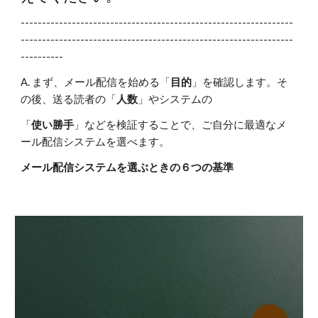
----------------------------------------------------------------
----------------------------------------------------------------
----------
A. まず、メール配信を始める「
目的
」を確認します。そ
の後、送る読者の「
人数
」やシステムの
「
使い勝手
」などを検証することで、ご自分に最適なメ
ール配信システムを選べます。
メール配信システムを選ぶときの６つの基準