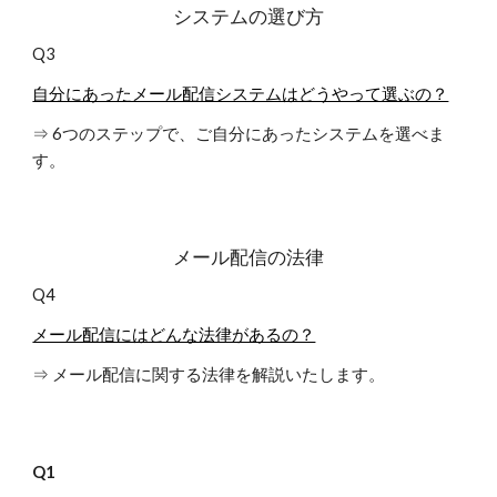
システムの選び方
Q3
自分にあったメール配信システムはどうやって選ぶの？
⇒ 6つのステップで、ご自分にあったシステムを選べま
す。
メール配信の法律
Q4
メール配信にはどんな法律があるの？
⇒ メール配信に関する法律を解説いたします。
Q1