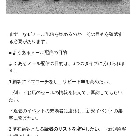
まず、なぜメール配信を始めるのか、その目的を確認す
る必要があります。
■ よくあるメール配信の目的
よくあるメール配信の目的は、3つのタイプに分けられま
す。
1 顧客にアプローチをし、
リピート率
を高めたい。
（例）・お店のセールの情報を伝えて、再訪してもらい
たい。
・過去のイベントの来場者に連絡し、新規イベントの集
客に繋げたい。
2 潜在顧客となる
読者のリストを増やしたい
。（新規顧客