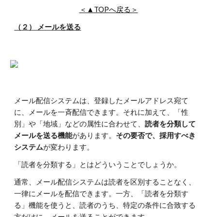
＜▲TOPへ戻る＞
（２） メールを送る
メール配信システムは、登録したメールアドレス宛て
に、メールを一斉配信できます。それに加えて、「性
別」や「地域」などの属性に合わせて、
読者を分類して
メールを送る機能
があります。
その要否で、採用すべき
システム
が変わります。
「読者を分類する」とはどういうことでしょうか。
通常、メール配信システムは読者を区別することなく、
一律にメールを配信できます。一方、「読者を分類す
る」機能を使うと、読者のうち、特定の条件に合致する
方だけに、メールを送ることができます。