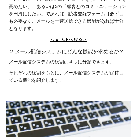
高めたい」、あるいは3の「顧客とのコミュニケーション
を円滑にしたい」であれば、読者登録フォームは必ずし
も必要なく、メールを一斉送信できる機能があれば十分
となります。
＜▲TOPへ戻る＞
２ メール配信システムにどんな機能を求めるか？
メール配信システムの役割は４つに分類できます。
それぞれの役割をもとに、メール配信システムが保持し
ている機能を紹介します。