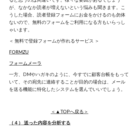
が、なかなか読者が増えないという悩みも聞きます。こ
うした場合、読者登録フォームにお金をかけるのも勿体
ないので、無料のフォームをご利用になる方もいらっし
ゃいます。
＜ 無料で登録フォームが作れるサービス ＞
FORMZU
フォームメーラ
一方、DMやハガキのように、今すでに顧客台帳をもって
いて、その宛先に連絡することが目的の場合は、メール
を送る機能に特化したシステムを選んでいいでしょう。
＜▲TOPへ戻る＞
（４） 送った内容を分析する