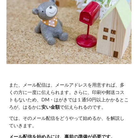
また、メール配信は、メールアドレスを用意すれば、多
くの方に一度に伝えられます。さらに、印刷や郵送コス
トもないため、DM・はがきでは１通50円以上かかるとこ
ろが、はるかに
安い金額
で伝えられるのです。
では、そのメール配信をどうやって始めるか、を解説し
ていきます。
メール配信を始めるには、事前の準備が必要です。