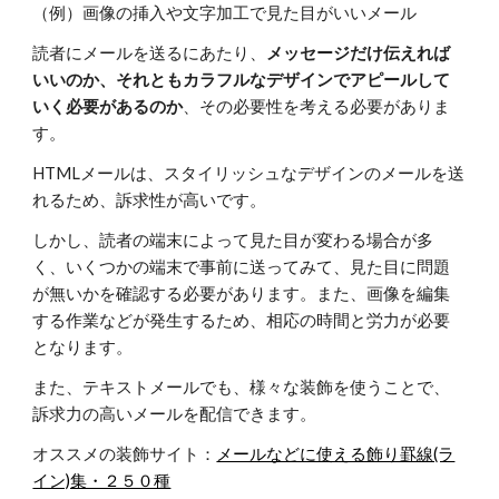
（例）画像の挿入や文字加工で見た目がいいメール
読者にメールを送るにあたり、
メッセージだけ伝えれば
いいのか、それともカラフルなデザインでアピールして
いく必要があるのか
、その必要性を考える必要がありま
す。
HTMLメールは、スタイリッシュなデザインのメールを送
れるため、訴求性が高いです。
しかし、読者の端末によって見た目が変わる場合が多
く、いくつかの端末で事前に送ってみて、見た目に問題
が無いかを確認する必要があります。また、画像を編集
する作業などが発生するため、相応の時間と労力が必要
となります。
また、テキストメールでも、様々な装飾を使うことで、
訴求力の高いメールを配信できます。
オススメの装飾サイト：
メールなどに使える飾り罫線(ラ
イン)集・２５０種