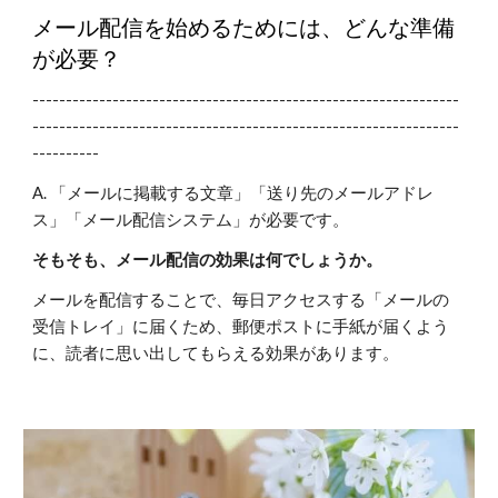
メール配信を始めるためには、どんな準備
が必要？
----------------------------------------------------------------
----------------------------------------------------------------
----------
A. 「メールに掲載する文章」「送り先のメールアドレ
ス」「メール配信システム」が必要です。
そもそも、メール配信の効果は何でしょうか。
メールを配信することで、毎日アクセスする「メールの
受信トレイ」に届くため、郵便ポストに手紙が届くよう
に、読者に思い出してもらえる効果があります。