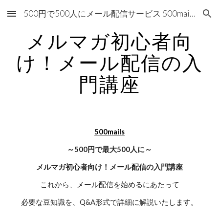
500円で500人にメール配信サービス 500mails（500メールズ）
Skip to main content
Skip to navigation
メルマガ初心者向
け！メール配信の入
門講座
500mails
～500円で最大500人に～
メルマガ初心者向け！メール配信の入門講座
これから、メール配信を始めるにあたって
必要な豆知識を、Q&A形式で詳細に解説いたします。