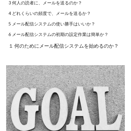
3 何人の読者に、メールを送るのか？
4 どれくらいの頻度で、メールを送るか？
5 メール配信システムの使い勝手はいいか？
6 メール配信システムの初期の設定作業は簡単か？
１ 何のためにメール配信システムを始めるのか？