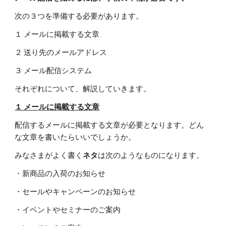
次の３つを準備する必要があります。
１ メールに掲載する文章
２ 送り先のメールアドレス
３ メール配信システム
それぞれについて、解説していきます。
１ メールに掲載する文章
配信するメールに掲載する文章が必要となります。どん
な文章を書いたらいいでしょうか。
みなさまがよく書く
ネタ
は次のようなものになります。
・新商品の入荷のお知らせ
・セールやキャンペーンのお知らせ
・イベントやセミナーのご案内