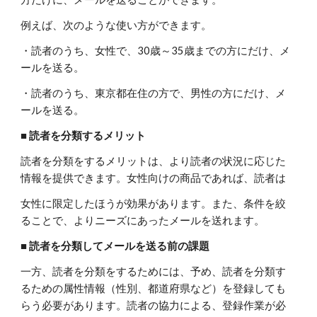
例えば、次のような使い方ができます。
・読者のうち、女性で、30歳～35歳までの方にだけ、メ
ールを送る。
・読者のうち、東京都在住の方で、男性の方にだけ、メ
ールを送る。
■ 読者を分類するメリット
読者を分類をするメリットは、より読者の状況に応じた
情報を提供できます。女性向けの商品であれば、読者は
女性に限定したほうが効果があります。また、条件を絞
ることで、よりニーズにあったメールを送れます。
■ 読者を分類してメールを送る前の課題
一方、読者を分類をするためには、予め、読者を分類す
るための属性情報（性別、都道府県など）を登録しても
らう必要があります。読者の協力による、登録作業が必