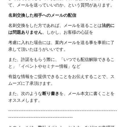
て、メールを送っていいのか、という質問があります。
名刺交換した相手へのメールの配信
名刺交換をした方であれば、メールを送ることは
法的に
は問題ありません
。しかし、お客様の心証を
考慮に入れた場合には、案内メールを送る事を事前に了
承して頂いたほうがいいです。
また、許諾をもらう際に、「いつでも配信解除できるこ
と」「イベントやセミナー情報」など
有益な情報をご提供できることをお伝えすることで、ス
ムーズに了承頂けます。
また、次のような
断り書き
を、メール本文に書くことを
オススメします。
----------------------------------------------------------------
--------------------------------------