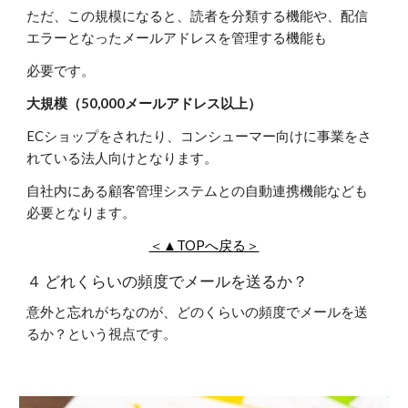
ただ、この規模になると、読者を分類する機能や、配信
エラーとなったメールアドレスを管理する機能も
必要です。
大規模（50,000メールアドレス以上）
ECショップをされたり、コンシューマー向けに事業をさ
れている法人向けとなります。
自社内にある顧客管理システムとの自動連携機能なども
必要となります。
＜▲TOPへ戻る＞
４ どれくらいの頻度でメールを送るか？
意外と忘れがちなのが、どのくらいの頻度でメールを送
るか？という視点です。