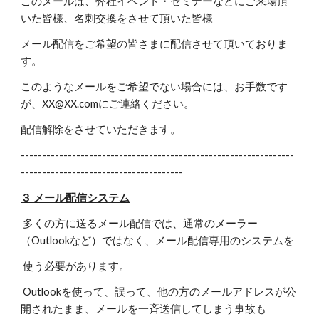
このメールは、弊社イベント・セミナーなどにご来場頂
いた皆様、名刺交換をさせて頂いた皆様
メール配信をご希望の皆さまに配信させて頂いておりま
す。
このようなメールをご希望でない場合には、お手数です
が、XX@XX.comにご連絡ください。
配信解除をさせていただきます。
----------------------------------------------------------------
--------------------------------------
３ メール配信システム
多くの方に送るメール配信では、通常のメーラー
（Outlookなど）ではなく、メール配信専用のシステムを
使う必要があります。
Outlookを使って、誤って、他の方のメールアドレスが公
開されたまま、メールを一斉送信してしまう事故も