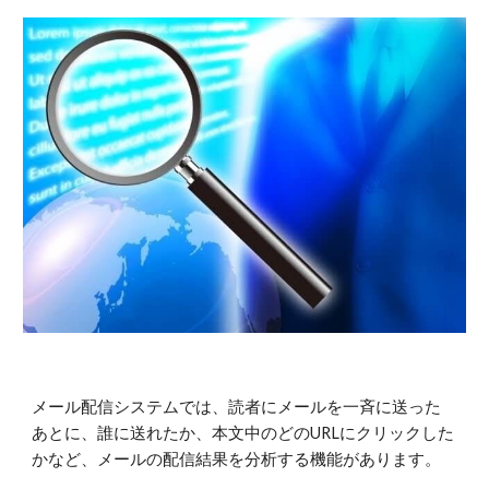
メール配信システムでは、読者にメールを一斉に送った
あとに、誰に送れたか、本文中のどのURLにクリックした
かなど、メールの配信結果を分析する機能があります。