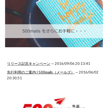
リリース記念キャンペーン
— 2016/09/06 20:13:41
先行利用のご案内 | 500mails（メールズ）
— 2016/06/02
20:30:51