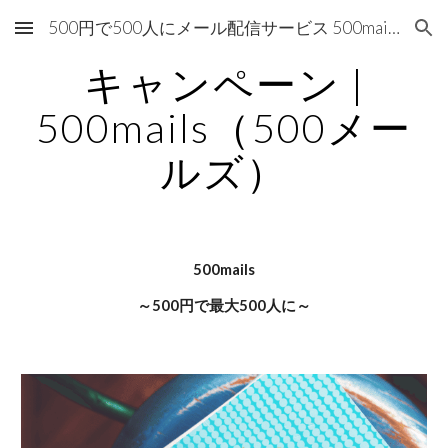
500円で500人にメール配信サービス 500mails（500メールズ）
Skip to main content
Skip to navigation
キャンペーン |
500mails（500メー
ルズ）
500mails
～500円で最大500人に～